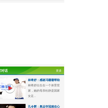
家对话
更多
林希妤：感谢冯珊珊帮助
林希妤出生在一个体育世
家，她的母亲杜静是国家
女足...
孔令辉：奥运夺冠难在心