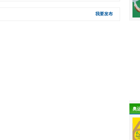
我要发布
奥