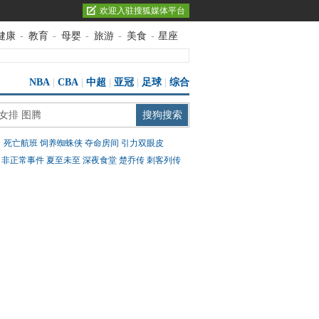
欢迎入驻搜狐媒体平台
健康
-
教育
-
母婴
-
旅游
-
美食
-
星座
NBA
|
CBA
|
中超
|
亚冠
|
足球
|
综合
：
死亡航班
饲养蜘蛛侠
夺命房间
引力双眼皮
：
非正常事件
夏至未至
深夜食堂
楚乔传
刺客列传