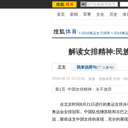
首页
-
新闻
-
军事
-
文化
-
历史
-
体
>
2016奥运女子排球
>
2016奥
解读女排精神:民
正文
我来说两句
(
人参与)
2016-08-21 15:15:43
来源：
搜狐体育
作者：钱
第1页 :中国女排精神：永不放弃
在北京时间8月21日进行的奥运女排决赛
奥运会女排冠军。中国队也继苏联和古巴之
说，眼前这支中国女排的表现，充分的展现