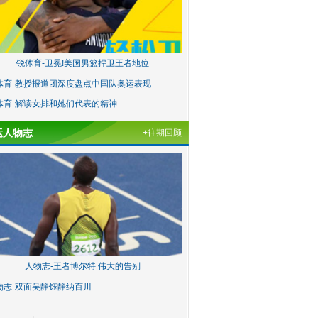
锐体育-卫冕!美国男篮捍卫王者地位
体育-教授报道团深度盘点中国队奥运表现
体育-解读女排和她们代表的精神
运人物志
+往期回顾
人物志-王者博尔特 伟大的告别
物志-双面吴静钰静纳百川