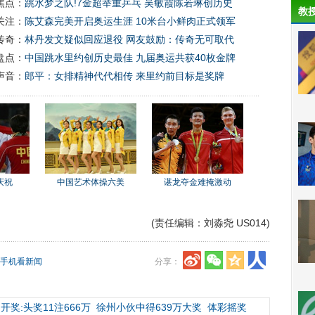
焦点：
跳水梦之队!7金超举重乒乓 吴敏霞陈若琳创历史
教
关注：
陈艾森完美开启奥运生涯 10米台小鲜肉正式领军
传奇：
林丹发文疑似回应退役 网友鼓励：传奇无可取代
盘点：
中国跳水里约创历史最佳 九届奥运共获40枚金牌
声音：
郎平：女排精神代代相传 来里约前目标是奖牌
庆祝
中国艺术体操六美
谌龙夺金难掩激动
(责任编辑：刘淼尧 US014)
手机看新闻
分享：
开奖:头奖11注666万
徐州小伙中得639万大奖
体彩摇奖