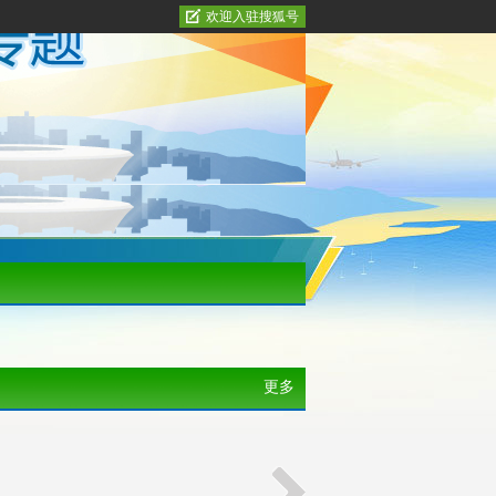
欢迎入驻搜狐号
更多