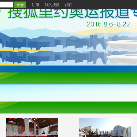
注册
我的搜狐
邮件
塔