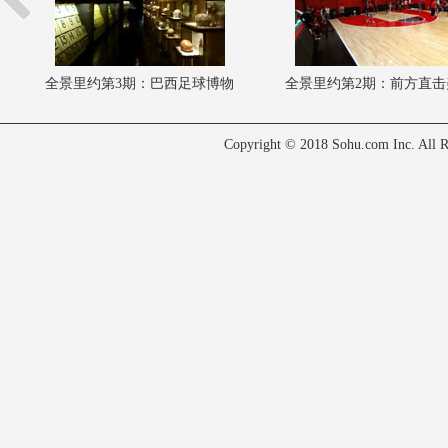
全景里约第3期：巴西足球博物
全景里约第2期：前方直击
馆 奖品琳琅满目
男篮训练现场(图)
Copyright © 2018 Sohu.com Inc. Al