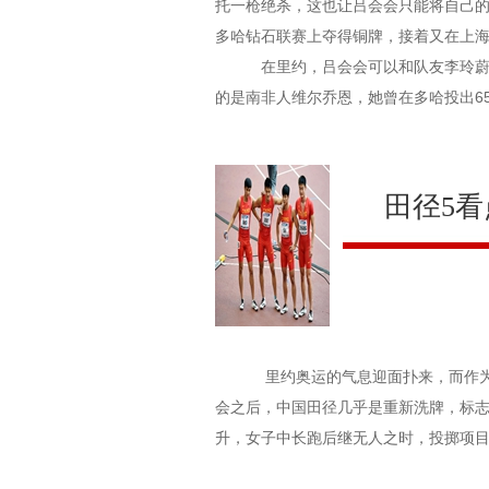
托一枪绝杀，这也让吕会会只能将自己
多哈钻石联赛上夺得铜牌，接着又在上海
在里约，吕会会可以和队友李玲蔚组
的是南非人维尔乔恩，她曾在多哈投出6
田径5
里约奥运的气息迎面扑来，而作为体育
会之后，中国田径几乎是重新洗牌，标
升，女子中长跑后继无人之时，投掷项