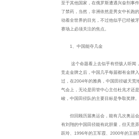
至于其他国家，在俄罗斯遭遇兴奋剂事
了禁药，当然，非洲依然是男女中长跑的
动着全世界的目光，不过他似乎已经被
赛场上必须关注的焦点。
1、中国能夺几金
这个命题看上去似乎有些骇人听闻，但
竞走金牌之后，中国几乎每届都有金牌入
过，在2004年的雅典，中国田径破天
气会上，无论是田管中心主任杜兆才还
峻，中国田径队的主要目标是争取奖牌
但回顾历届奥运会，能有几次奥运会的田
有刘翔的中国田径能有此胆量，但天意弄
跃玲、1996年的王军霞、2000年的王