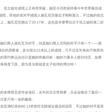
巩立姣在成绩上又有所突破，她至今仍然保持着今年世界最佳成
起的成绩，而他的老对手德国人施瓦尼茨最近才刚刚复出，不过她的状态
上，施瓦尼茨掷出了20.17米，这也是本赛季仅次于巩立姣的第二好
们两人彼此互为对手，但是她们两人共同的对手只有一个——新
项目的垄断者，多次投出21米以上的成绩，只不过近年来由于饱受伤
年的里约奥运会估计是她的终极目标，她的力量令人瞠目结舌，如果
率将再度下跌，因为亚当斯就是女子铅球的博尔特！
甚至是夺金项目，去年的北京世锦赛，吕会会输在了最后一
牌过多只有一金的尴尬。
洲纪录的66.13米曾经无限接近最后的冠军，不过她的对手莫里