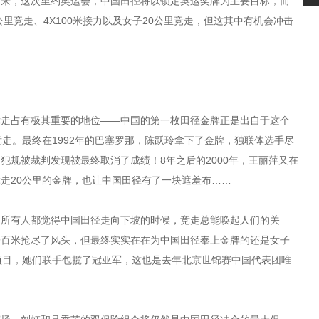
这次里约奥运会，中国田径将以锁定奥运奖牌为主要目标，而
公里竞走、4X100米接力以及女子20公里竞走，但这其中有机会冲击
占有极其重要的地位——中国的第一枚田径金牌正是出自于这个
竞走。最终在1992年的巴塞罗那，陈跃玲拿下了金牌，独联体选手尽
犯规被裁判发现被最终取消了成绩！8年之后的2000年，王丽萍又在
走20公里的金牌，也让中国田径有了一块遮羞布……
有人都觉得中国田径走向下坡的时候，竞走总能唤起人们的关
子百米抢尽了风头，但最终实实在在为中国田径奉上金牌的还是女子
项目，她们联手包揽了冠亚军，这也是去年北京世锦赛中国代表团唯