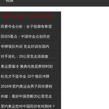
视频
径赛夺金分析：男女竞走呼声高
田赛夺金分析：女子投掷有希望
田径5看点：中国夺金点创历史
夺牌项目外训 竞走封训在国内
对手巡礼：20公里竞走添新敌
奥运爱爆冷 雅典伦敦是辉煌时刻
杜兆才不提夺金 10个项目冲牌
2016年里约奥运会男子田径赛程
外媒：看好中国垄断20公里竞走
里约奥运您对中国田径有何期待？