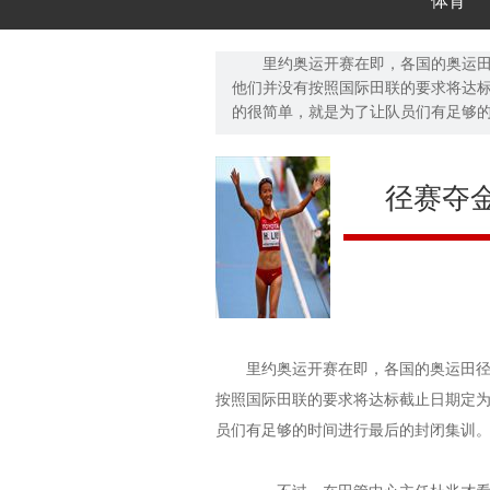
体育
里约奥运开赛在即，各国的奥运田径
他们并没有按照国际田联的要求将达标
的很简单，就是为了让队员们有足够
径赛夺
里约奥运开赛在即，各国的奥运田径预
按照国际田联的要求将达标截止日期定为
员们有足够的时间进行最后的封闭集训