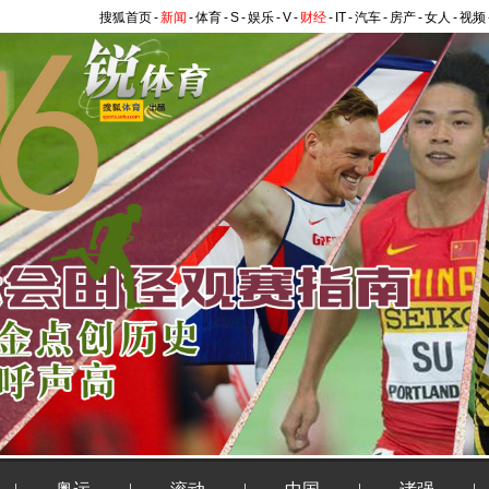
搜狐首页
-
新闻
-
体育
-
S
-
娱乐
-
V
-
财经
-
IT
-
汽车
-
房产
-
女人
-
视频