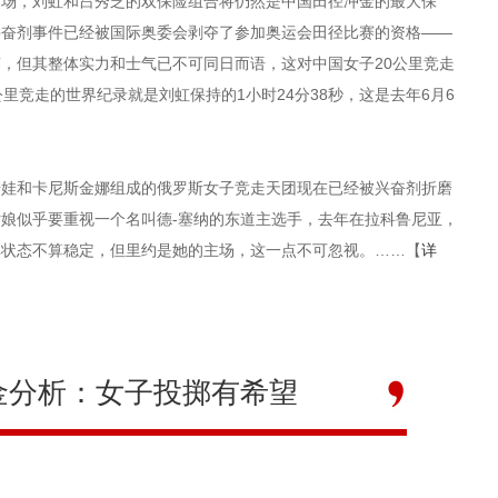
，刘虹和吕秀芝的双保险组合将仍然是中国田径冲金的最大保
兴奋剂事件已经被国际奥委会剥夺了参加奥运会田径比赛的资格——
，但其整体实力和士气已不可同日而语，这对中国女子20公里竞走
里竞走的世界纪录就是刘虹保持的1小时24分38秒，这是去年6月6
和卡尼斯金娜组成的俄罗斯女子竞走天团现在已经被兴奋剂折磨
娘似乎要重视一个名叫德-塞纳的东道主选手，去年在拉科鲁尼亚，
其状态不算稳定，但里约是她的主场，这一点不可忽视。……【
详
金分析：女子投掷有希望