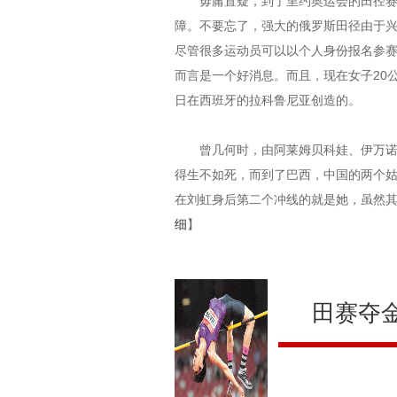
毋庸置疑，到了里约奥运会的田径赛场
障。不要忘了，强大的俄罗斯田径由于
尽管很多运动员可以以个人身份报名参赛
而言是一个好消息。而且，现在女子20公
日在西班牙的拉科鲁尼亚创造的。
曾几何时，由阿莱姆贝科娃、伊万诺娃
得生不如死，而到了巴西，中国的两个姑
在刘虹身后第二个冲线的就是她，虽然
细
】
田赛夺