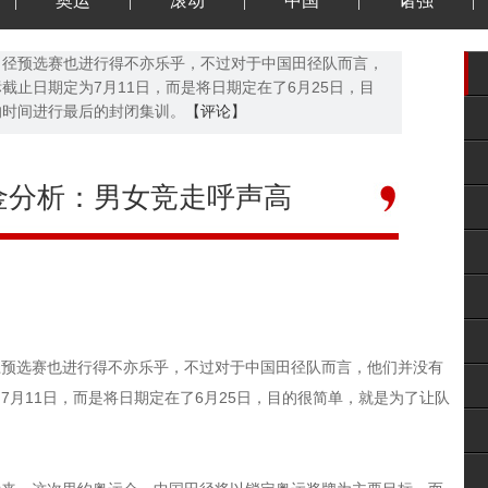
|
奥运
|
滚动
|
中国
|
诸强
|
预选赛也进行得不亦乐乎，不过对于中国田径队而言，
截止日期定为7月11日，而是将日期定在了6月25日，目
的时间进行最后的封闭集训。
【评论】
金分析：男女竞走呼声高
选赛也进行得不亦乐乎，不过对于中国田径队而言，他们并没有
7月11日，而是将日期定在了6月25日，目的很简单，就是为了让队
。