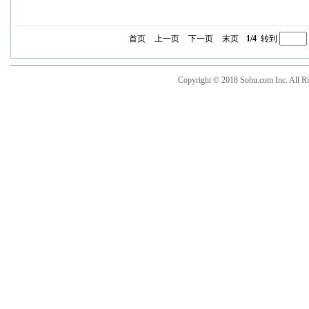
首页
上一页
下一页
末页
1/4
转到
Copyright © 2018 Sohu.com Inc. Al