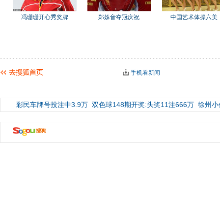
冯珊珊开心秀奖牌
郑姝音夺冠庆祝
中国艺术体操六美
手机看新闻
彩民车牌号投注中3.9万
双色球148期开奖:头奖11注666万
徐州小