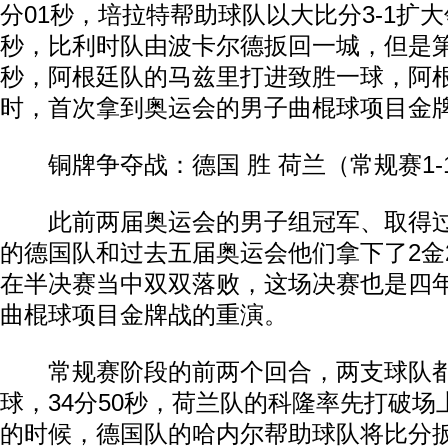
分01秒，培拉特帮助球队以大比分3-1扩大
秒，比利时队由波卡尔德扳回一城，但是第四
秒，阿根廷队的马兹里打进致胜一球，阿根
时，首次拿到奥运会的男子曲棍球项目金
铜牌争夺战：德国 胜 荷兰（常规赛1-1
此前两届奥运会的男子组冠军、取得过4
的德国队和过去五届奥运会他们拿下了2金
在半决赛当中双双落败，这场决赛也是四
曲棍球项目金牌战的重演。
常规赛阶段的前两个回合，两支球队都
球，34分50秒，荷兰队的科隆率先打破场上
的时候，德国队的哈内尔帮助球队将比分扳