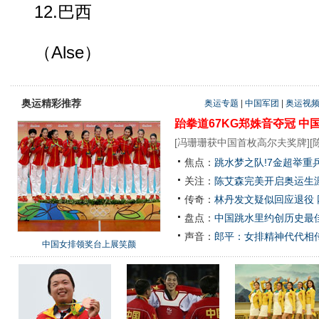
12.巴西
（Alse）
奥运精彩推荐
奥运专题
|
中国军团
|
奥运视
跆拳道67KG郑姝音夺冠
中
[
冯珊珊获中国首枚高尔夫奖牌
][
焦点：
跳水梦之队!7金超举重
关注：
陈艾森完美开启奥运生涯
传奇：
林丹发文疑似回应退役
盘点：
中国跳水里约创历史最佳
声音：
郎平：女排精神代代相
中国女排领奖台上展笑颜