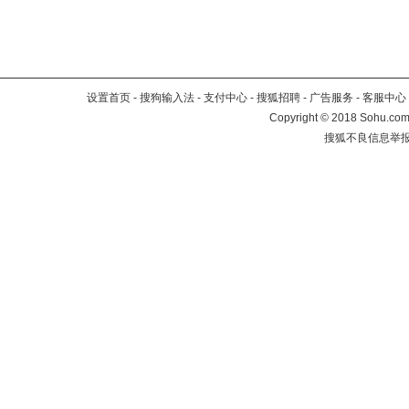
设置首页
-
搜狗输入法
-
支付中心
-
搜狐招聘
-
广告服务
-
客服中心
Copyright
©
2018 Sohu.com 
搜狐不良信息举