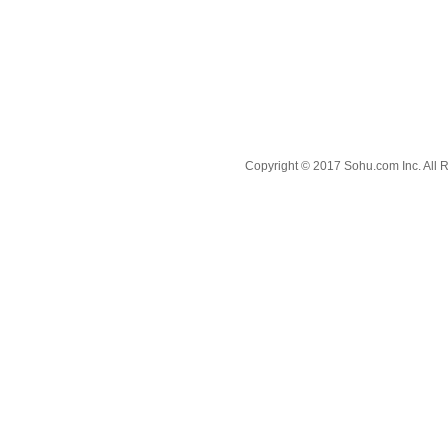
Copyright © 2017 Sohu.com Inc. A