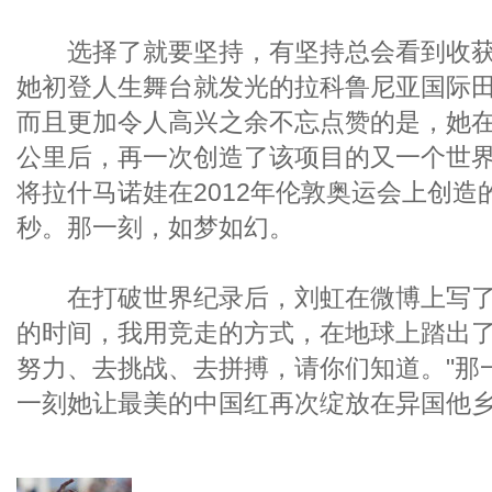
选择了就要坚持，有坚持总会看到收获。
她初登人生舞台就发光的拉科鲁尼亚国际
而且更加令人高兴之余不忘点赞的是，她在
公里后，再一次创造了该项目的又一个世
将拉什马诺娃在2012年伦敦奥运会上创造
秒。那一刻，如梦如幻。
在打破世界纪录后，刘虹在微博上写了这
的时间，我用竞走的方式，在地球上踏出了
努力、去挑战、去拼搏，请你们知道。"那
一刻她让最美的中国红再次绽放在异国他