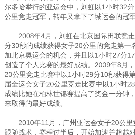
尔多哈举行的亚运会中，刘虹以1小时32分
公里竞走冠军，转年又拿下了城运会的冠
2008年4月，刘虹在北京国际田联竞走
分30秒的成绩获得女子20公里的竞走第一
加北京奥运会的机会，并且以1小时27分1
创造了个人比赛的最好成绩。2009年8月
20公里竞走比赛中以1小时29分10秒获得
届全运会女子20公里竞走比赛中以1小时2
成绩比她在柏林世锦赛提高了奖金一分钟，
来取得的最好成绩。
2010年11月，广州亚运会女子20公
跟随战术，赛程过半后，开始加速并超越对