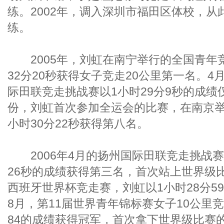
练。2002年，调入深圳市福田区体校，从
练。
2005年，刘虹在南宁举行的全国青年
32分20秒获得女子竞走20公里第一名。
际田联竞走挑战赛以1小时29分9秒的成绩
份，刘虹首次参加全运会的比赛，在南京举
小时30分22秒获得第八名。
2006年4月的扬州国际田联竞走挑战赛
26秒的成绩获得第三名，首次站上世界级
西班牙世界杯竞走赛，刘虹以1小时28分5
8月，第11届世界青年锦标赛女子10公里竞
84的成绩获得冠军，首次拿下世界级比赛