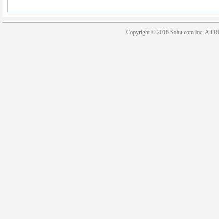
Copyright © 2018 Sohu.com Inc. Al