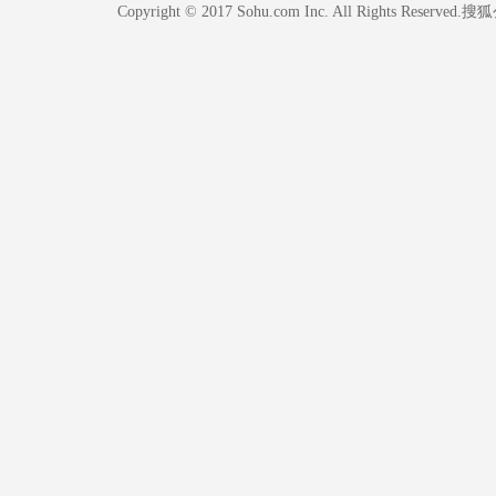
Copyright © 2017 Sohu.com Inc. All Rights Reserved