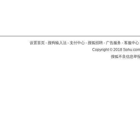
设置首页
-
搜狗输入法
-
支付中心
-
搜狐招聘
-
广告服务
-
客服中心
Copyright
©
2018 Sohu.com 
搜狐不良信息举