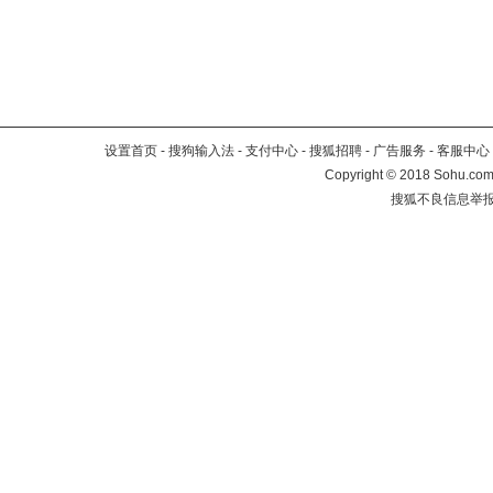
设置首页
-
搜狗输入法
-
支付中心
-
搜狐招聘
-
广告服务
-
客服中心
Copyright
©
2018 Sohu.com 
搜狐不良信息举