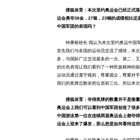
搜狐体育：本次里约奥运会已经正式落
运会勇夺38金，27银，23铜的成绩相比
中国军团的表现吗？
钟秉枢校长:我认为本次里约奥运中国军
首先我们与各国的运动员交流了感情，本次
多，与国际广泛交流最多的一次。第二，又
的出色表现让我们看到了一种民族精神的振
运动员通过遵守规则，尊重观众，尊重对手
我们的奖牌总数依然位居前三位。所以本次
搜狐体育：夺得奖牌的数量并不是衡量
奥运会上我们可以看到中国军团创造了很多
中国游泳第一位在连续两届奥运会上都夺得
运会上迎来了爆发，那么您是如何看待这些