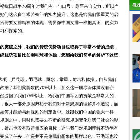
教
祝抗日战争70周年时我们有一句口号，尊严来自实力，所以当
她们这么多年艰苦奋斗的实力提升，这也是给我们很重要的启
恰需要女排精神的体现，需要像中国女排一样把真正 的实力
习和探索的。
的突破之外，我们的传统优势项目也取得了非常不错的成绩，
统优势项目比如羽毛球和体操，您能给我们简单的解析下这些
项，乒乓球，羽毛球，跳水，举重，射击和体操，自从我们
占据了我们奖牌数的70%以上，那么这一届尽管体操没有夺
然占据了我们75%以上，给我们中国军团的贡献是非常大的，
，很大一部分原因归功于我们对于新规则的理解并不透彻，当
如何才能参与到规则的制定当中。这跟我们中国的强大一样，
规则之中，同时也需要去不断的研究规则变化对我们社会的影
，射击也没有取得相应的目标，这与我们对规则理解不透彻有
完成了任务，但是并不是像我们想象的那样出色，羽毛球也没