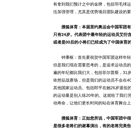
有拿到我们预计之中的金牌，包括羽毛球运
伍加强管理，尤其是优势项目团队建设的要
搜狐体育：本届里约奥运会中国军团有
只有24岁。代表团中最年轻的运动员艾衍含只
或者是00后的小将们已经成为了中国体育
钟秉枢：首先要祝贺中国军团这样年轻化
但是我们现在需要思考的，是追求运动员的
遍的年纪都比我们大，包括菲尔普斯，31
依然征战赛场，但是我们的运动员不会在4
其他国家运动员。包括郎平在她26岁退役
的运动量是别人练20年的。这就给了我们
动寿命，让他们更长时间的站在体育舞台上
搜狐体育：正如您所说，中国军团中很
是很多老将们的谢幕演出，有的老将完美告