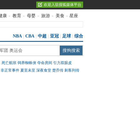
欢迎入驻搜狐媒体平台
健康
-
教育
-
母婴
-
旅游
-
美食
-
星座
NBA
|
CBA
|
中超
|
亚冠
|
足球
|
综合
：
死亡航班
饲养蜘蛛侠
夺命房间
引力双眼皮
：
非正常事件
夏至未至
深夜食堂
楚乔传
刺客列传