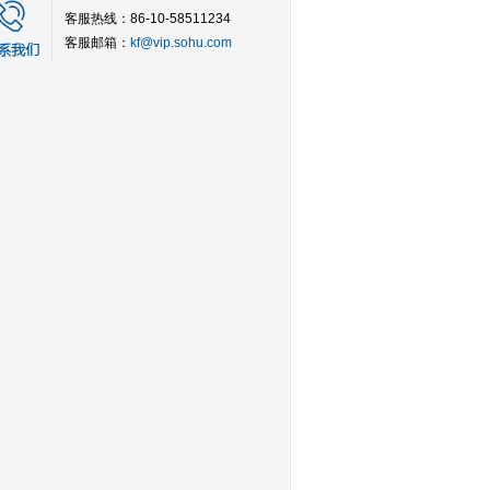
客服热线：86-10-58511234
客服邮箱：
kf@vip.sohu.com