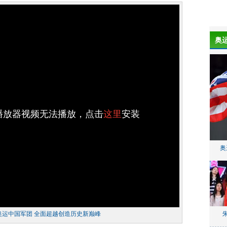
奥
h播放器视频无法播放，点击
这里
安装
奥
奥运中国军团 全面超越创造历史新巅峰