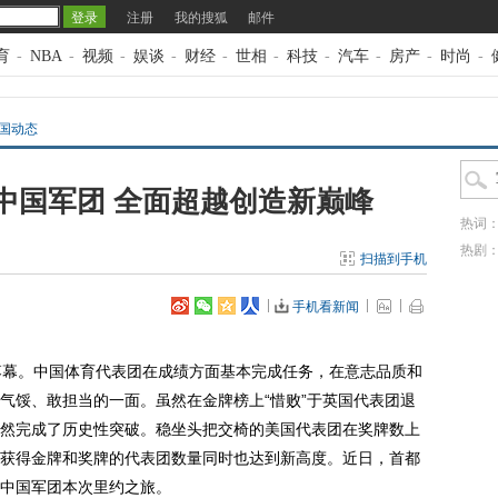
注册
我的搜狐
邮件
育
-
NBA
-
视频
-
娱谈
-
财经
-
世相
-
科技
-
汽车
-
房产
-
时尚
-
国动态
中国军团 全面超越创造新巅峰
热词
热剧
扫描到手机
手机看新闻
幕。中国体育代表团在成绩方面基本完成任务，在意志品质和
气馁、敢担当的一面。虽然在金牌榜上“惜败”于英国代表团退
然完成了历史性突破。稳坐头把交椅的美国代表团在奖牌数上
获得金牌和奖牌的代表团数量同时也达到新高度。近日，首都
中国军团本次里约之旅。