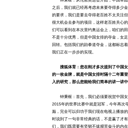
钟秉枢：从伦敦奥运会开始，中国军团已
之后，我们就已经再考虑未来要夺得多少金
的要求，我们是要去夺得老百姓不太关注但
很大机会去参与的项目，这样老百姓关心的
们可以看到在本次里约奥运会上，咱们的田
不是十分优秀，但是中国女排的夺金，女足
回转。包括我们的跆拳道夺金，这都标志着
我们正在一步步的实现。
搜狐体育：您在刚才多次提到了中国女
的一枚金牌，就是中国女排时隔十二年重登
入的研究，那么您能给我们简单的讲一讲中
钟秉枢：首先，我们必须要祝贺中国女排
2015年的世界比赛中就是冠军，今年再
巅，完全可以归功于我们现在电视上播放的
时说到了一句非常经典的话，不是赢了才有
们，我们既需要有坚韧不拔艰苦奋斗的内在