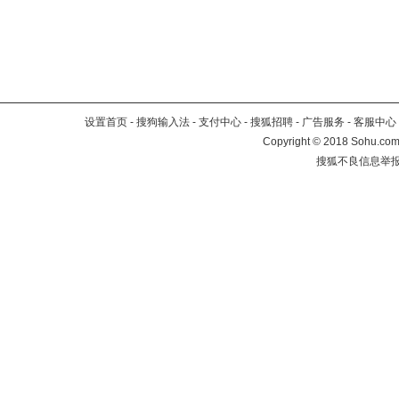
设置首页
-
搜狗输入法
-
支付中心
-
搜狐招聘
-
广告服务
-
客服中心
Copyright
©
2018 Sohu.com 
搜狐不良信息举