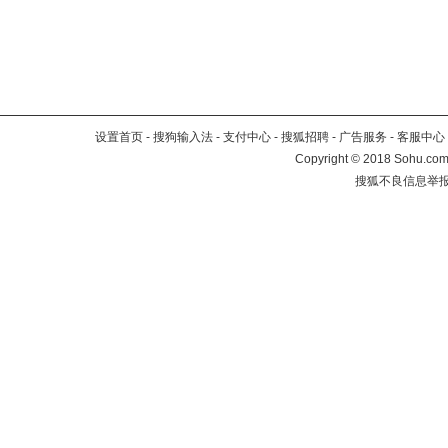
设置首页
-
搜狗输入法
-
支付中心
-
搜狐招聘
-
广告服务
-
客服中心
Copyright
©
2018 Sohu.com 
搜狐不良信息举