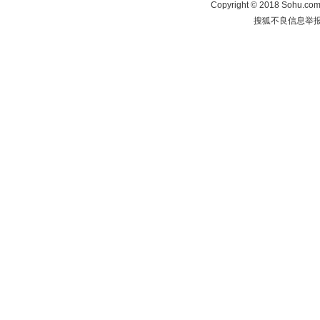
Copyright
©
2018 Sohu.com 
搜狐不良信息举