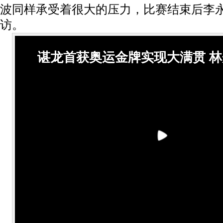
波同样承受着很大的压力，比赛结束后李
访。
谌龙首获奥运金牌实现大满贯 