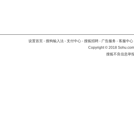
设置首页
-
搜狗输入法
-
支付中心
-
搜狐招聘
-
广告服务
-
客服中心
Copyright
©
2018 Sohu.com 
搜狐不良信息举