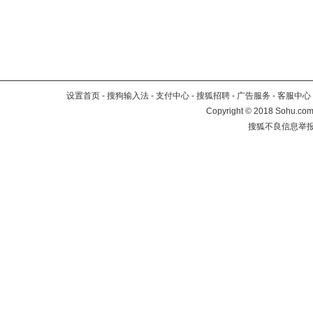
设置首页
-
搜狗输入法
-
支付中心
-
搜狐招聘
-
广告服务
-
客服中心
Copyright
©
2018 Sohu.com 
搜狐不良信息举