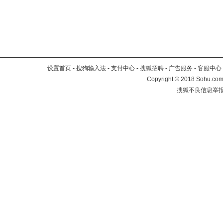
设置首页
-
搜狗输入法
-
支付中心
-
搜狐招聘
-
广告服务
-
客服中心
Copyright
©
2018 Sohu.com 
搜狐不良信息举