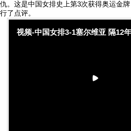
仇。这是中国女排史上第3次获得奥运金
行了点评。
视频-中国女排3-1塞尔维亚 隔12