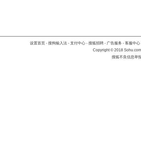
设置首页
-
搜狗输入法
-
支付中心
-
搜狐招聘
-
广告服务
-
客服中心
Copyright
©
2018 Sohu.com 
搜狐不良信息举