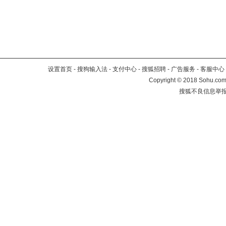
设置首页
-
搜狗输入法
-
支付中心
-
搜狐招聘
-
广告服务
-
客服中心
Copyright
©
2018 Sohu.com 
搜狐不良信息举