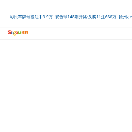
彩民车牌号投注中3.9万
双色球148期开奖:头奖11注666万
徐州小