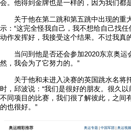
会。他得到金牌也是一样的，因为我们都是
关于他在第二跳和第五跳中出现的重大
示：“这完全怪我自己，我不想给自己找任
动作发挥好，我接受这个结果。不过我真的
当问到他是否还会参加2020东京奥运会
然，我会为了它努力的。”
关于他和未进入决赛的英国跳水名将托
时，邱波说：“我们是很好的朋友。很久以
不同项目的比赛，我们很了解彼此，之间
的也很好。”
奥运精彩推荐
奥运专题
|
中国军团
|
奥运视