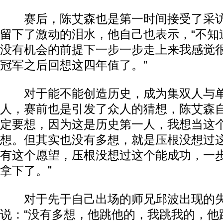
赛后，陈艾森也是第一时间接受了采访
留下了激动的泪水，他自己也表示，“不知
没有机会的前提下一步一步走上来我感觉
冠军之后回想这四年值了。”
对于能不能创造历史，成为集双人与单
人，赛前也是引发了众人的猜想，陈艾森自
定要想，因为这是历史第一人，我想当这
想。但其实也没有多想，就是压根没想过
有这个愿望，压根没想过这个能成功，一
拿下了。”
对于先于自己出场的师兄邱波出现的失
说：“没有多想，他跳他的，我跳我的，他