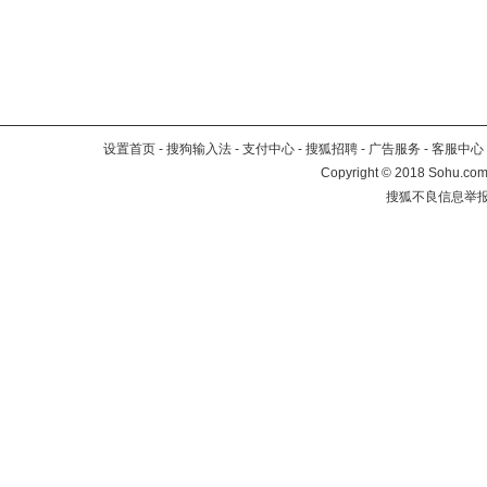
设置首页
-
搜狗输入法
-
支付中心
-
搜狐招聘
-
广告服务
-
客服中心
Copyright
©
2018 Sohu.com 
搜狐不良信息举