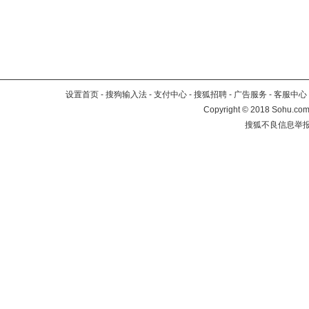
设置首页
-
搜狗输入法
-
支付中心
-
搜狐招聘
-
广告服务
-
客服中心
Copyright
©
2018 Sohu.com 
搜狐不良信息举