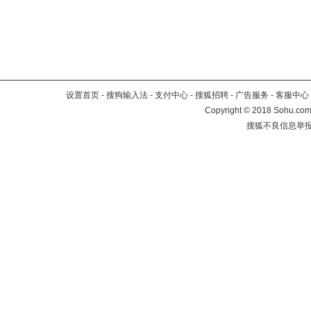
设置首页
-
搜狗输入法
-
支付中心
-
搜狐招聘
-
广告服务
-
客服中心
Copyright
©
2018 Sohu.com 
搜狐不良信息举