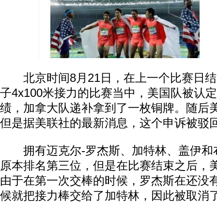
北京时间8月21日，在上一个比赛日结
子4x100米接力的比赛当中，美国队被认
绩，加拿大队递补拿到了一枚铜牌。随后
但是据美联社的最新消息，这个申诉被驳
拥有迈克尔-罗杰斯、加特林、盖伊和
原本排名第三位，但是在比赛结束之后，
由于在第一次交棒的时候，罗杰斯在还没
候就把接力棒交给了加特林，因此被取消