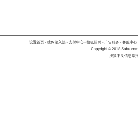
设置首页
-
搜狗输入法
-
支付中心
-
搜狐招聘
-
广告服务
-
客服中心
Copyright
©
2018 Sohu.com 
搜狐不良信息举