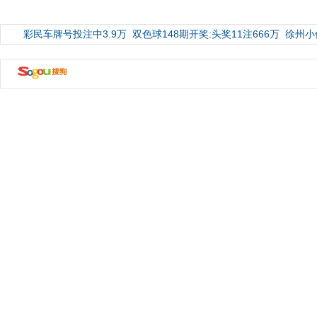
彩民车牌号投注中3.9万
双色球148期开奖:头奖11注666万
徐州小