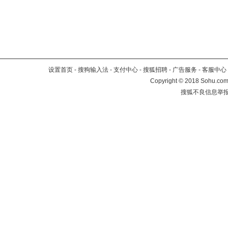
设置首页
-
搜狗输入法
-
支付中心
-
搜狐招聘
-
广告服务
-
客服中心
Copyright
©
2018 Sohu.com 
搜狐不良信息举