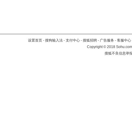
设置首页
-
搜狗输入法
-
支付中心
-
搜狐招聘
-
广告服务
-
客服中心
Copyright
©
2018 Sohu.com 
搜狐不良信息举