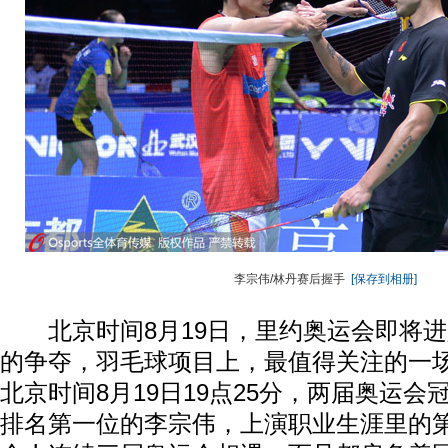
李宗伟/林丹赛后握手
[保存到相册]
北京时间8月19日，里约奥运会即将进
的争夺，羽毛球项目上，最值得关注的一
北京时间8月19日19点25分，两届奥运
排名第一位的李宗伟，上演职业生涯里的第