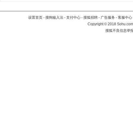
设置首页
-
搜狗输入法
-
支付中心
-
搜狐招聘
-
广告服务
-
客服中心
Copyright
©
2018 Sohu.com 
搜狐不良信息举