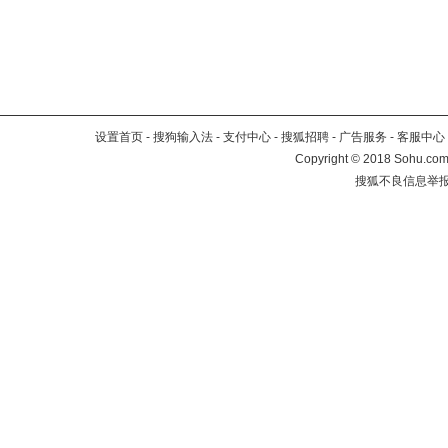
设置首页
-
搜狗输入法
-
支付中心
-
搜狐招聘
-
广告服务
-
客服中心
Copyright
©
2018 Sohu.com 
搜狐不良信息举