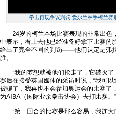
拳击再现争议判罚 爱尔兰拳手柯兰赛
24岁的柯兰本场比赛表现的非常出色，
中表示，看上去他已经准备好拿下比赛的
给出了完全不同的判罚——他们认定是弗拉
胜。
“我的梦想就被他们抢走了，它破灭了，
赛后在接受英国媒体的采访时说，“我可以
被骗了，我再也不会参加奥运会的比赛了
为AIBA（国际业余拳击协会）去打比赛。”
“第一回合的比赛是那么容易，我连大