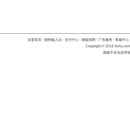
设置首页
-
搜狗输入法
-
支付中心
-
搜狐招聘
-
广告服务
-
客服中心
Copyright
©
2018 Sohu.com 
搜狐不良信息举