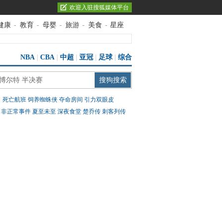
欢迎入驻搜狐媒体平台
健康
-
教育
-
母婴
-
旅游
-
美食
-
星座
NBA
|
CBA
|
中超
|
亚冠
|
足球
|
综合
：
死亡航班
饲养蜘蛛侠
夺命房间
引力双眼皮
：
非正常事件
夏至未至
深夜食堂
楚乔传
刺客列传