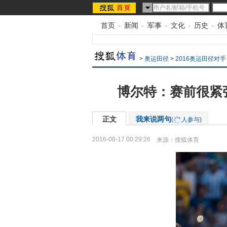
首页
-
新闻
-
军事
-
文化
-
历史
-
体
>
奥运田径
>
2016奥运田径对手
博尔特：赛前很紧
正文
我来说两句
(
人参与)
2016-08-17 00:29:26
来源：
搜狐体育