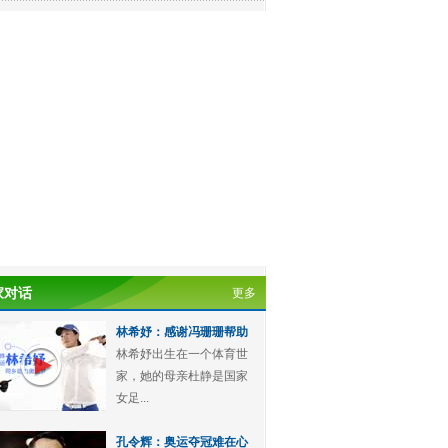
家对话
更多
林希妤：感谢冯珊珊帮助
林希妤出生在一个体育世
家，她的母亲杜静是国家
女足...
孔令辉：奥运夺冠难在心