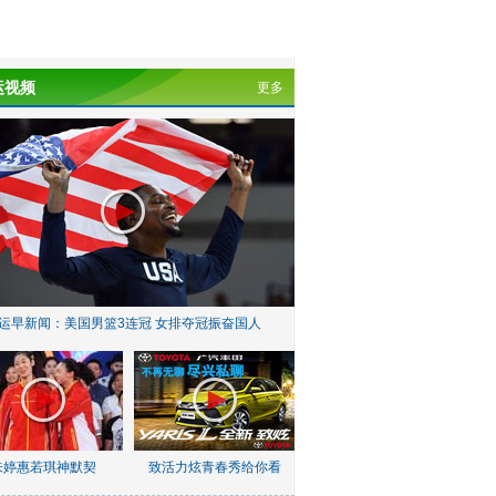
运视频
更多
运早新闻：美国男篮3连冠 女排夺冠振奋国人
朱婷惠若琪神默契
致活力炫青春秀给你看