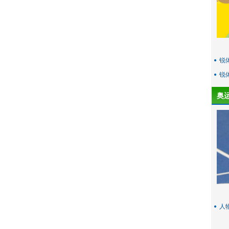
锐
锐
奥
人