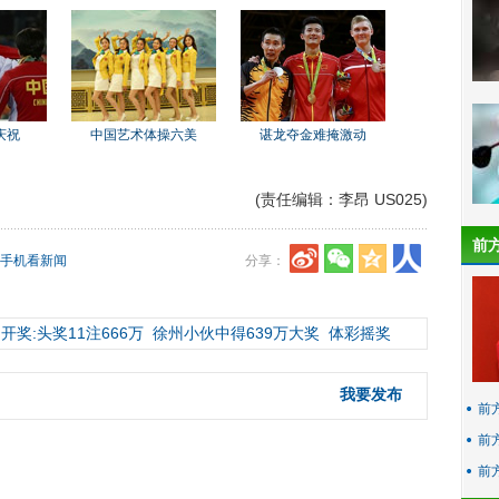
庆祝
中国艺术体操六美
谌龙夺金难掩激动
(责任编辑：李昂 US025)
前
手机看新闻
分享：
开奖:头奖11注666万
徐州小伙中得639万大奖
体彩摇奖
我要发布
前
前
前