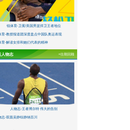
锐体育-卫冕!美国男篮捍卫王者地位
体育-教授报道团深度盘点中国队奥运表现
体育-解读女排和她们代表的精神
运人物志
+往期回顾
人物志-王者博尔特 伟大的告别
物志-双面吴静钰静纳百川