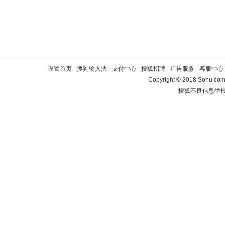
设置首页
-
搜狗输入法
-
支付中心
-
搜狐招聘
-
广告服务
-
客服中心
Copyright
©
2018 Sohu.com 
搜狐不良信息举