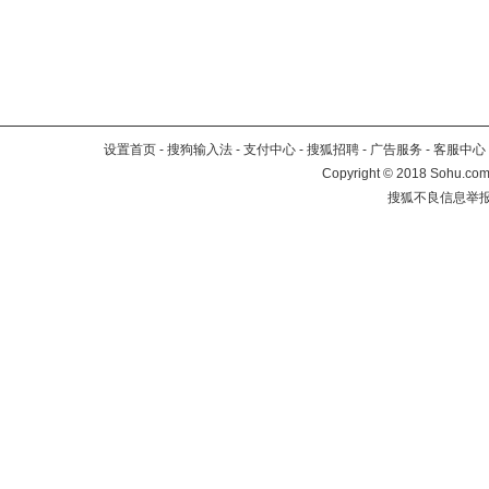
设置首页
-
搜狗输入法
-
支付中心
-
搜狐招聘
-
广告服务
-
客服中心
Copyright
©
2018 Sohu.com 
搜狐不良信息举