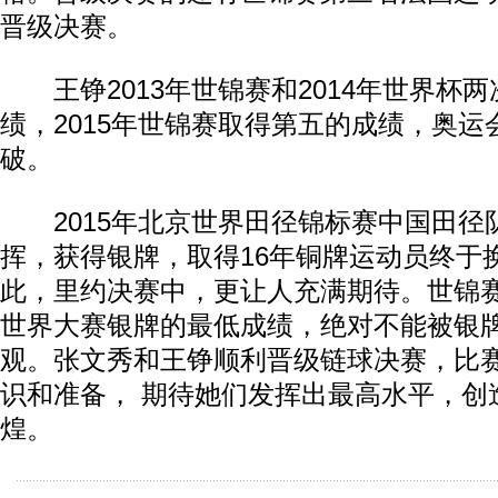
晋级决赛。
王铮2013年世锦赛和2014年世界杯
绩，2015年世锦赛取得第五的成绩，奥
破。
2015年北京世界田径锦标赛中国田径
挥，获得银牌，取得16年铜牌运动员终于
此，里约决赛中，更让人充满期待。世锦赛9
世界大赛银牌的最低成绩，绝对不能被银
观。张文秀和王铮顺利晋级链球决赛，比
识和准备， 期待她们发挥出最高水平，创
煌。