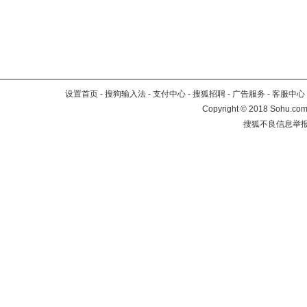
设置首页
-
搜狗输入法
-
支付中心
-
搜狐招聘
-
广告服务
-
客服中心
Copyright
©
2018 Sohu.com 
搜狐不良信息举