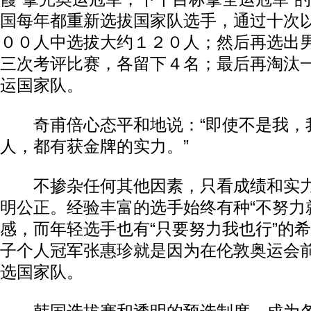
国每年都重新选拔国家队选手，通过十次
００人中选拔大约１２０人；然后再选出
三次考评比赛，各留下４名；最后再淘汰
运国家队。
奇甫倍心态平和地说：“即使不是我，
人，都有获金牌的实力。”
不掺杂任何其他因素，只看成绩和实力
明公正。经验丰富的选手始终有种“不努力
感，而年轻选手也有“只要努力我也行”的
子个人冠军张惠珍就是因为在伦敦奥运会
选国家队。