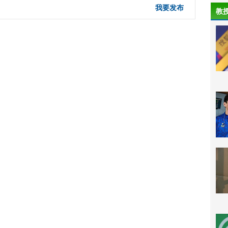
我要发布
教