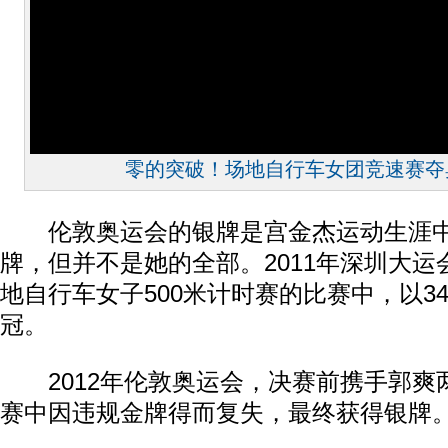
零的突破！场地自行车女团竞速赛夺
伦敦奥运会的银牌是宫金杰运动生涯中
牌，但并不是她的全部。2011年深圳大
地自行车女子500米计时赛的比赛中，以34
冠。
2012年伦敦奥运会，决赛前携手郭爽
赛中因违规金牌得而复失，最终获得银牌