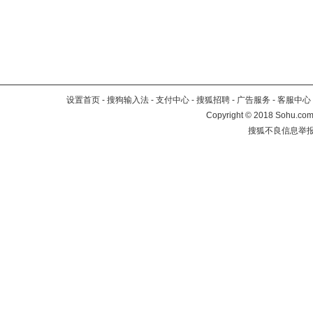
设置首页
-
搜狗输入法
-
支付中心
-
搜狐招聘
-
广告服务
-
客服中心
Copyright
©
2018 Sohu.com 
搜狐不良信息举