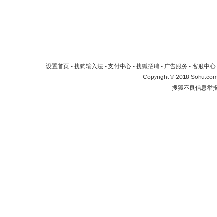
设置首页
-
搜狗输入法
-
支付中心
-
搜狐招聘
-
广告服务
-
客服中心
Copyright
©
2018 Sohu.com 
搜狐不良信息举