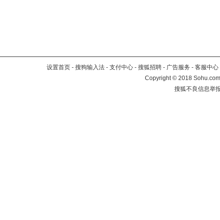
设置首页
-
搜狗输入法
-
支付中心
-
搜狐招聘
-
广告服务
-
客服中心
Copyright
©
2018 Sohu.com 
搜狐不良信息举