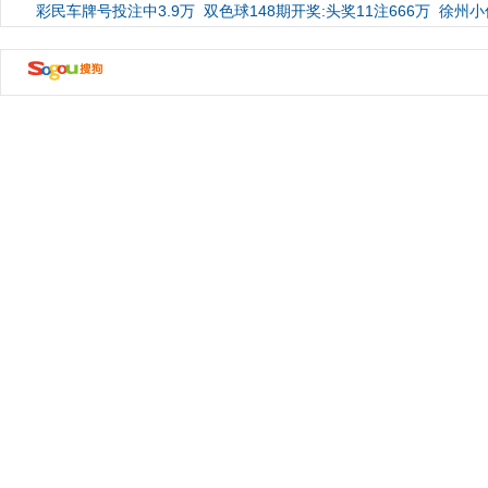
彩民车牌号投注中3.9万
双色球148期开奖:头奖11注666万
徐州小