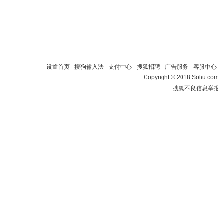
设置首页
-
搜狗输入法
-
支付中心
-
搜狐招聘
-
广告服务
-
客服中心
Copyright
©
2018 Sohu.com 
搜狐不良信息举