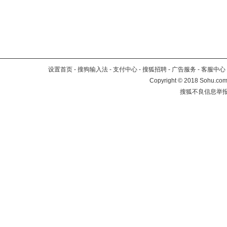
设置首页
-
搜狗输入法
-
支付中心
-
搜狐招聘
-
广告服务
-
客服中心
Copyright
©
2018 Sohu.com 
搜狐不良信息举