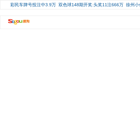
彩民车牌号投注中3.9万
双色球148期开奖:头奖11注666万
徐州小