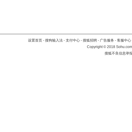
设置首页
-
搜狗输入法
-
支付中心
-
搜狐招聘
-
广告服务
-
客服中心
Copyright
©
2018 Sohu.com 
搜狐不良信息举