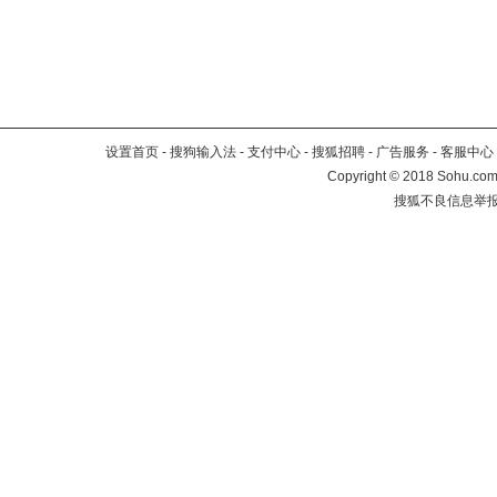
设置首页
-
搜狗输入法
-
支付中心
-
搜狐招聘
-
广告服务
-
客服中心
Copyright
©
2018 Sohu.com 
搜狐不良信息举