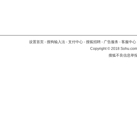
设置首页
-
搜狗输入法
-
支付中心
-
搜狐招聘
-
广告服务
-
客服中心
Copyright
©
2018 Sohu.com 
搜狐不良信息举