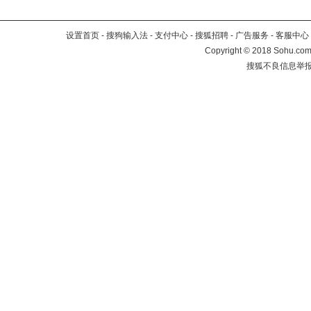
设置首页
-
搜狗输入法
-
支付中心
-
搜狐招聘
-
广告服务
-
客服中心
Copyright
©
2018 Sohu.com 
搜狐不良信息举