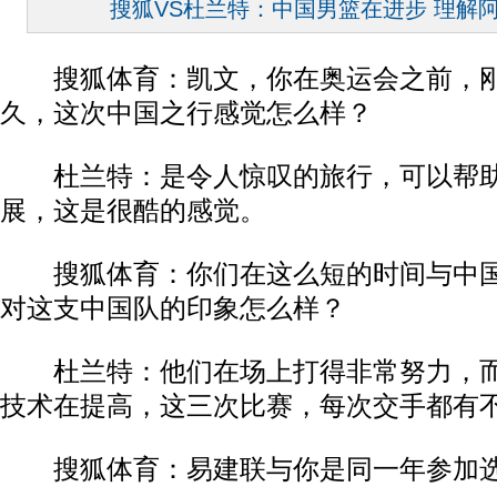
搜狐VS杜兰特：中国男篮在进步 理解阿
搜狐体育：凯文，你在奥运会之前，刚
久，这次中国之行感觉怎么样？
杜兰特：是令人惊叹的旅行，可以帮助
展，这是很酷的感觉。
搜狐体育：你们在这么短的时间与中国
对这支中国队的印象怎么样？
杜兰特：他们在场上打得非常努力，而
技术在提高，这三次比赛，每次交手都有
搜狐体育：易建联与你是同一年参加