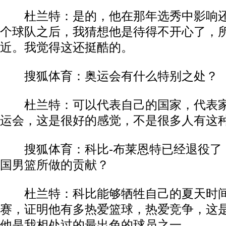
杜兰特：是的，他在那年选秀中影响还
个球队之后，我猜想他是待得不开心了，
近。我觉得这还挺酷的。
搜狐体育：奥运会有什么特别之处？
杜兰特：可以代表自己的国家，代表家
运会，这是很好的感觉，不是很多人有这
搜狐体育：科比-布莱恩特已经退役了
国男篮所做的贡献？
杜兰特：科比能够牺牲自己的夏天时间
赛，证明他有多热爱篮球，热爱竞争，这
他是我相处过的最出色的球员之一。