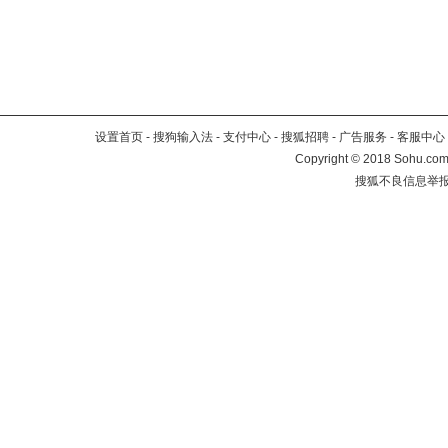
设置首页
-
搜狗输入法
-
支付中心
-
搜狐招聘
-
广告服务
-
客服中心
Copyright
©
2018 Sohu.com 
搜狐不良信息举