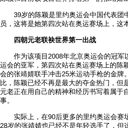
39岁的陈颖是里约奥运会中国代表团
员，这将是她第四次站在奥运赛场上，这
四朝元老联袂世界第一出战
作为该项目2008年北京奥运会的冠军以
运会的亚军，第四次站在奥运赛场上的陈
会的张靖婧联手冲击25米运动手枪的金牌
比，陈颖已经不再是最大的夺金热门，但
元老正在用自己的精神和经历书写着属于
事。
实际上，在90后更多的里约奥运会赛
28岁的张靖婧也已经不是年轻选手了，但