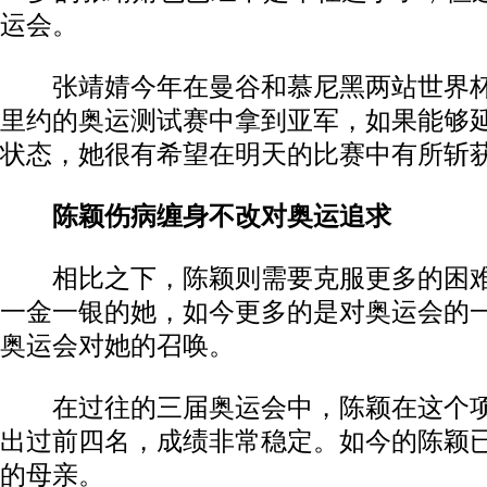
运会。
张靖婧今年在曼谷和慕尼黑两站世界杯
里约的奥运测试赛中拿到亚军，如果能够
状态，她很有希望在明天的比赛中有所斩
陈颖伤病缠身不改对奥运追求
相比之下，陈颖则需要克服更多的困难
一金一银的她，如今更多的是对奥运会的
奥运会对她的召唤。
在过往的三届奥运会中，陈颖在这个项
出过前四名，成绩非常稳定。如今的陈颖
的母亲。