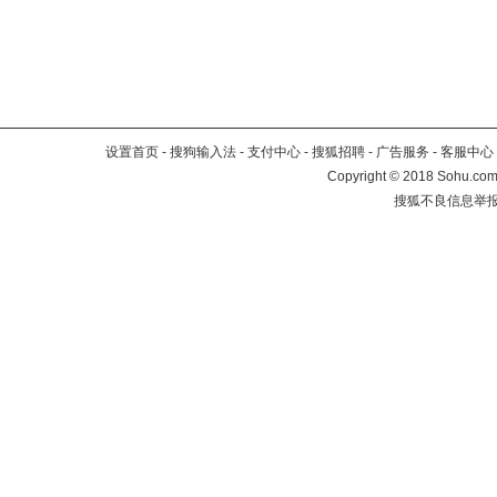
设置首页
-
搜狗输入法
-
支付中心
-
搜狐招聘
-
广告服务
-
客服中心
Copyright
©
2018 Sohu.com 
搜狐不良信息举