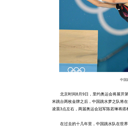
中国
北京时间8月9日，里约奥运会将展开第
米跳台两枚金牌之后，中国跳水梦之队将在
凌晨3点左右，两届奥运会冠军陈若琳将搭
在过去的十几年里，中国跳水队在世界大