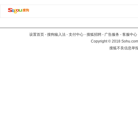
设置首页
-
搜狗输入法
-
支付中心
-
搜狐招聘
-
广告服务
-
客服中心
Copyright
©
2018 Sohu.com 
搜狐不良信息举