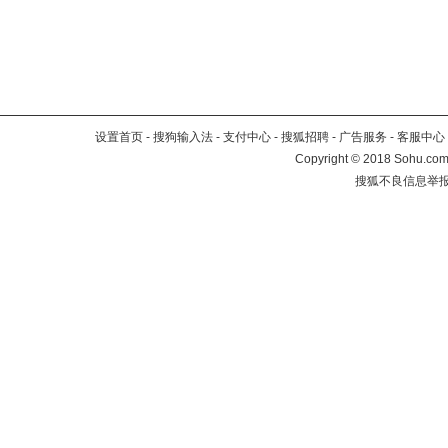
设置首页
-
搜狗输入法
-
支付中心
-
搜狐招聘
-
广告服务
-
客服中心
Copyright
©
2018 Sohu.com 
搜狐不良信息举